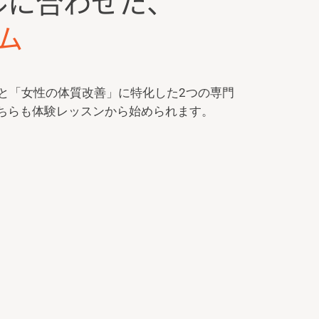
ルに合わせた、
ム
建」と「女性の体質改善」に特化した2つの専門
ちらも体験レッスンから始められます。