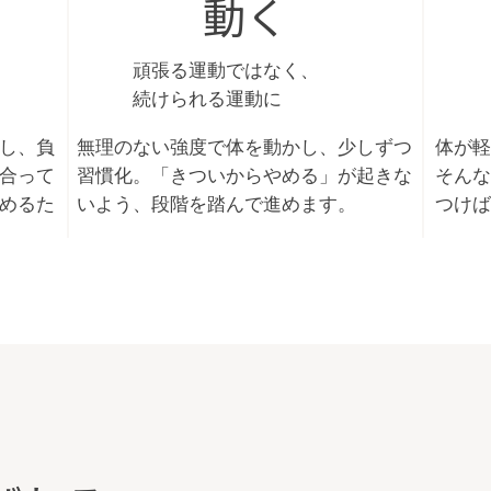
動く
頑張る運動ではなく、
続けられる運動に
し、負
無理のない強度で体を動かし、少しずつ
体が
合って
習慣化。「きついからやめる」が起きな
そん
めるた
いよう、段階を踏んで進めます。
つけ