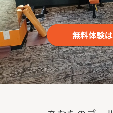
無料体験は