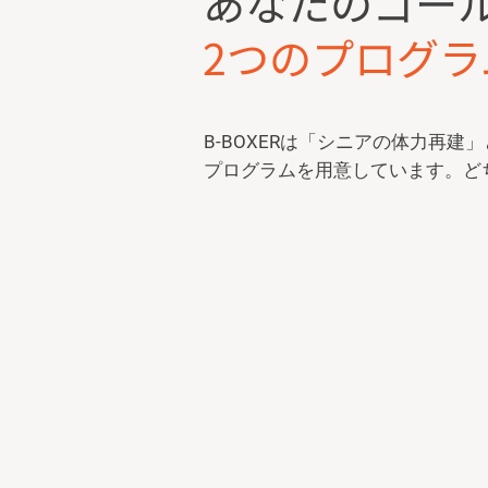
あなたのゴー
2つのプログラ
B-BOXERは「シニアの体力再
プログラムを用意しています。ど