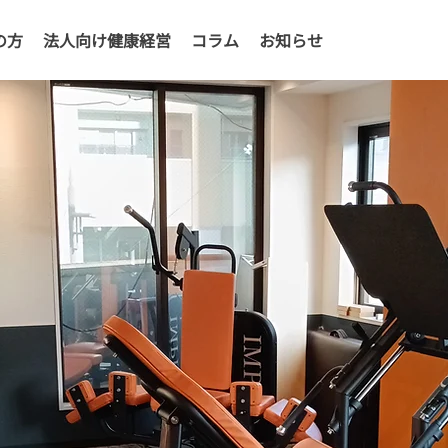
の方
法人向け健康経営
コラム
お知らせ
、