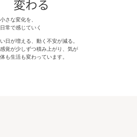
変わる
小さな変化を、
日常で感じていく
軽い日が増える、動く不安が減る。
な感覚が少しずつ積み上がり、気が
ば体も生活も変わっています。