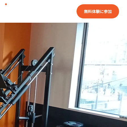
無料体験に参加