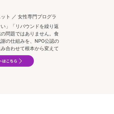
ット ／ 女性専門プログラ
ない」「リバウンドを繰り返
志の問題ではありません。食
謝の仕組みを、NPO公認の
組み合わせて根本から変えて
トはこちら